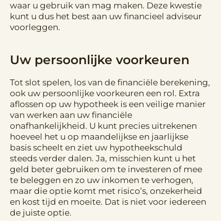
waar u gebruik van mag maken. Deze kwestie
kunt u dus het best aan uw financieel adviseur
voorleggen.
Uw persoonlijke voorkeuren
Tot slot spelen, los van de financiële berekening,
ook uw persoonlijke voorkeuren een rol. Extra
aflossen op uw hypotheek is een veilige manier
van werken aan uw financiële
onafhankelijkheid. U kunt precies uitrekenen
hoeveel het u op maandelijkse en jaarlijkse
basis scheelt en ziet uw hypotheekschuld
steeds verder dalen. Ja, misschien kunt u het
geld beter gebruiken om te investeren of mee
te beleggen en zo uw inkomen te verhogen,
maar die optie komt met risico’s, onzekerheid
en kost tijd en moeite. Dat is niet voor iedereen
de juiste optie.