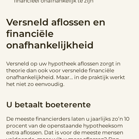
financieel onafhankelijk te zijn
Versneld aflossen en
financiële
onafhankelijkheid
Versneld op uw hypotheek aflossen zorgt in
theorie dan ook voor versnelde financiële
onafhankelijkheid. Maar… in de praktijk werkt
het niet zo eenvoudig.
U betaalt boeterente
De meeste financierders laten u jaarlijks zo’n 10
procent van de openstaande hypotheeksom
extra aflossen. Dat is voor de meeste mensen