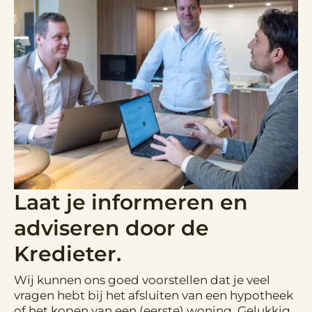
Laat je informeren en
adviseren door de
Kredieter.
Wij kunnen ons goed voorstellen dat je veel
vragen hebt bij het afsluiten van een hypotheek
of het kopen van een (eerste) woning. Gelukkig