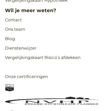
Vergelijkingskaart Hypotheek
Wil je meer weten?
Contact
Ons team
Blog
Dienstenwijzer
Vergelijkingskaart Risico’s afdekken
Onze certificeringen