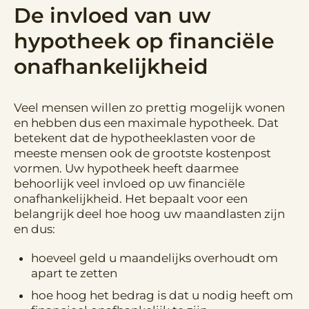
De invloed van uw
hypotheek op financiële
onafhankelijkheid
Veel mensen willen zo prettig mogelijk wonen
en hebben dus een maximale hypotheek. Dat
betekent dat de hypotheeklasten voor de
meeste mensen ook de grootste kostenpost
vormen. Uw hypotheek heeft daarmee
behoorlijk veel invloed op uw financiële
onafhankelijkheid. Het bepaalt voor een
belangrijk deel hoe hoog uw maandlasten zijn
en dus:
hoeveel geld u maandelijks overhoudt om
apart te zetten
hoe hoog het bedrag is dat u nodig heeft om