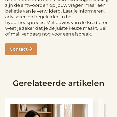
zijn de antwoorden op jouw vragen maar een
belletje van je verwijderd. Laat je informeren,
adviseren en begeleiden in het
hypotheekproces. Met advies van de Kredieter
weet je zeker dat je de juiste keuze maakt. Bel
of mail vandaag nog voor een afspraak.
Contact
Gerelateerde artikelen