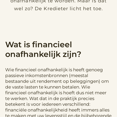
onafhankelijk te worden. Maar is dat
wel zo? De Kredieter licht het toe.
Wat is financieel
onafhankelijk zijn?
Wie financieel onafhankelijk is heeft genoeg
passieve inkomstenbronnen (meestal
bestaande uit rendement op beleggingen) om
de vaste lasten te kunnen betalen. Wie
financieel onafhankelijk is hoeft dus niet meer
te werken. Wat dat in de praktijk precies
betekent is voor iedereen verschillend:
financiële onafhankelijkheid heeft immers alles
te maken met uw levensstijl en de bijbehorende