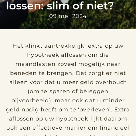
lossen: slim of niet?
09 mei 2024
Het klinkt aantrekkelijk: extra op uw
hypotheek aflossen om die
maandlasten zoveel mogelijk naar
beneden te brengen. Dat zorgt er niet
alleen voor dat u meer geld overhoudt
(om te sparen of beleggen
bijvoorbeeld), maar ook dat u minder
geld nodig heeft om te ‘overleven’. Extra
aflossen op uw hypotheek lijkt daarom
ook een effectieve manier om financieel