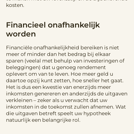
kosten.
Financieel onafhankelijk
worden
Financiële onafhankelijkheid bereiken is niet
meer of minder dan het bedrag bij elkaar
sparen (veelal met behulp van investeringen of
beleggingen) dat u genoeg rendement
oplevert om van te leven. Hoe meer geld u
daartoe opzij kunt zetten, hoe sneller het gaat.
Het is dus een kwestie van enerzijds meer
inkomsten genereren en anderzijds de uitgaven
verkleinen – zeker als u verwacht dat uw
inkomsten in de toekomst zullen afnemen. Wat
die uitgaven betreft speelt uw hypotheek
natuurlijk een belangrijke rol.