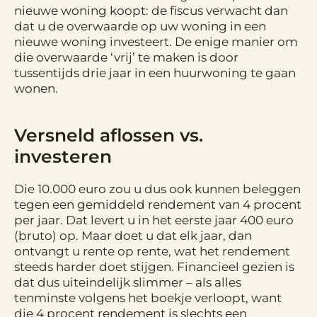
nieuwe woning koopt: de fiscus verwacht dan
dat u de overwaarde op uw woning in een
nieuwe woning investeert. De enige manier om
die overwaarde ‘vrij’ te maken is door
tussentijds drie jaar in een huurwoning te gaan
wonen.
Versneld aflossen vs.
investeren
Die 10.000 euro zou u dus ook kunnen beleggen
tegen een gemiddeld rendement van 4 procent
per jaar. Dat levert u in het eerste jaar 400 euro
(bruto) op. Maar doet u dat elk jaar, dan
ontvangt u rente op rente, wat het rendement
steeds harder doet stijgen. Financieel gezien is
dat dus uiteindelijk slimmer – als alles
tenminste volgens het boekje verloopt, want
die 4 procent rendement is slechts een