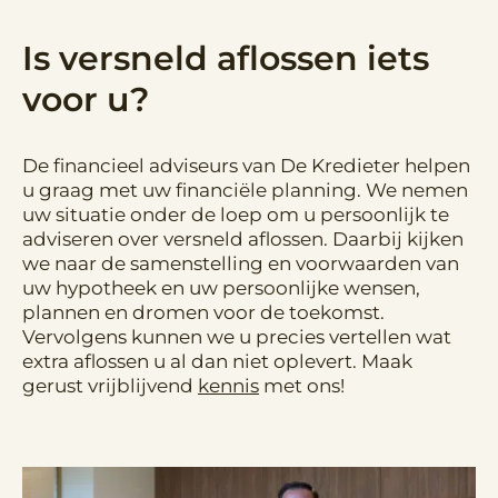
Is versneld aflossen iets
voor u?
De financieel adviseurs van De Kredieter helpen
u graag met uw financiële planning. We nemen
uw situatie onder de loep om u persoonlijk te
adviseren over versneld aflossen. Daarbij kijken
we naar de samenstelling en voorwaarden van
uw hypotheek en uw persoonlijke wensen,
plannen en dromen voor de toekomst.
Vervolgens kunnen we u precies vertellen wat
extra aflossen u al dan niet oplevert. Maak
gerust vrijblijvend
kennis
met ons!