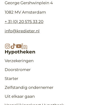
George Gershwinplein 4
1082 MV Amsterdam
+ 31 (0) 20 575 33 20
info@kredieter.nl
Hypotheken
Verzekeringen
Doorstromer
Starter
Zelfstandig ondernemer
Uit elkaar gaan