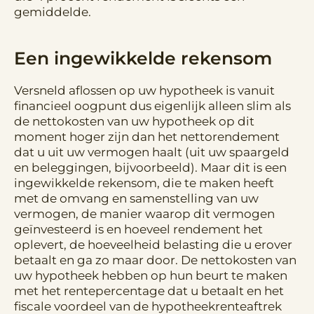
gemiddelde.
Een ingewikkelde rekensom
Versneld aflossen op uw hypotheek is vanuit
financieel oogpunt dus eigenlijk alleen slim als
de nettokosten van uw hypotheek op dit
moment hoger zijn dan het nettorendement
dat u uit uw vermogen haalt (uit uw spaargeld
en beleggingen, bijvoorbeeld). Maar dit is een
ingewikkelde rekensom, die te maken heeft
met de omvang en samenstelling van uw
vermogen, de manier waarop dit vermogen
geïnvesteerd is en hoeveel rendement het
oplevert, de hoeveelheid belasting die u erover
betaalt en ga zo maar door. De nettokosten van
uw hypotheek hebben op hun beurt te maken
met het rentepercentage dat u betaalt en het
fiscale voordeel van de hypotheekrenteaftrek