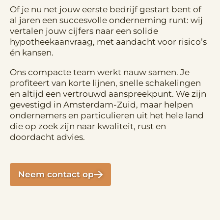
Of je nu net jouw eerste bedrijf gestart bent of
al jaren een succesvolle onderneming runt: wij
vertalen jouw cijfers naar een solide
hypotheekaanvraag, met aandacht voor risico’s
én kansen.
Ons compacte team werkt nauw samen. Je
profiteert van korte lijnen, snelle schakelingen
en altijd een vertrouwd aanspreekpunt. We zijn
gevestigd in Amsterdam-Zuid, maar helpen
ondernemers en particulieren uit het hele land
die op zoek zijn naar kwaliteit, rust en
doordacht advies.
Neem contact op