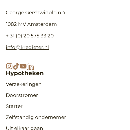
George Gershwinplein 4
1082 MV Amsterdam
+ 31 (0) 20 575 33 20
info@kredieter.nl
Hypotheken
Verzekeringen
Doorstromer
Starter
Zelfstandig ondernemer
Uit elkaar gaan