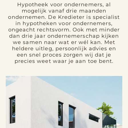
Hypotheek voor ondernemers, al
mogelijk vanaf drie maanden
ondernemen. De Kredieter is specialist
in hypotheken voor ondernemers,
ongeacht rechtsvorm. Ook met minder
dan drie jaar ondernemerschap kijken
we samen naar wat er wél kan. Met
heldere uitleg, persoonlijk advies en
een snel proces zorgen wij dat je
precies weet waar je aan toe bent.