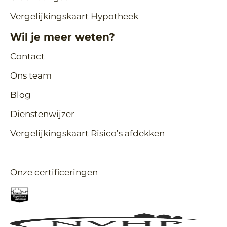
Vergelijkingskaart Hypotheek
Wil je meer weten?
Contact
Ons team
Blog
Dienstenwijzer
Vergelijkingskaart Risico’s afdekken
Onze certificeringen