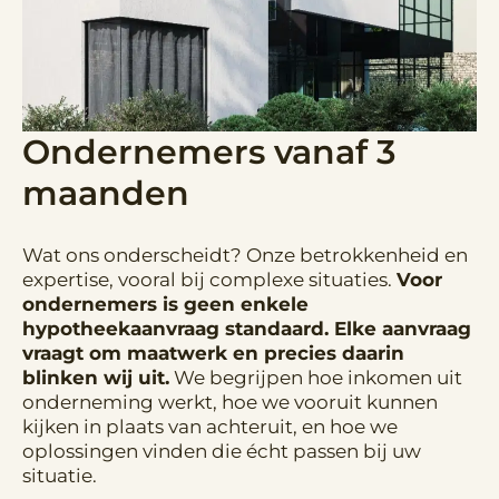
Ondernemers vanaf 3
maanden
Wat ons onderscheidt? Onze betrokkenheid en
expertise, vooral bij complexe situaties.
Voor
ondernemers is geen enkele
hypotheekaanvraag standaard. Elke aanvraag
vraagt om maatwerk en precies daarin
blinken wij uit.
We begrijpen hoe inkomen uit
onderneming werkt, hoe we vooruit kunnen
kijken in plaats van achteruit, en hoe we
oplossingen vinden die écht passen bij uw
situatie.