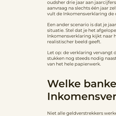
oudsher drie jaar aan jaarcijfe
aanvraag na slechts één jaar ze
vult de Inkomensverklaring de 
Een ander scenario is dat je jaa
situatie. Stel dat je het afgelo
Inkomensverklaring kijkt naar 
realistischer beeld geeft.
Let op: de verklaring vervangt 
stukken nog steeds nodig naast
van het hele papierwerk.
Welke banke
Inkomensver
Niet alle geldverstrekkers wer