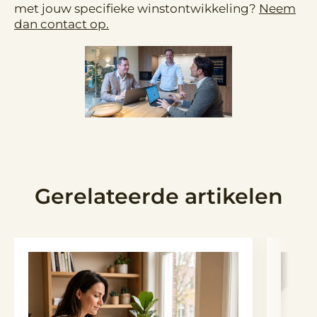
met jouw specifieke winstontwikkeling?
Neem
dan contact op.
Gerelateerde artikelen