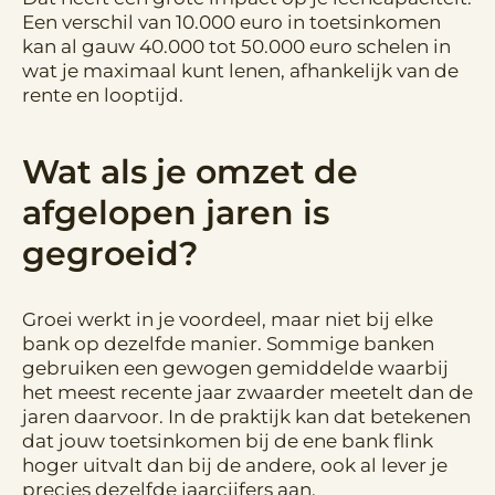
Een verschil van 10.000 euro in toetsinkomen
kan al gauw 40.000 tot 50.000 euro schelen in
wat je maximaal kunt lenen, afhankelijk van de
rente en looptijd.
Wat als je omzet de
afgelopen jaren is
gegroeid?
Groei werkt in je voordeel, maar niet bij elke
bank op dezelfde manier. Sommige banken
gebruiken een gewogen gemiddelde waarbij
het meest recente jaar zwaarder meetelt dan de
jaren daarvoor. In de praktijk kan dat betekenen
dat jouw toetsinkomen bij de ene bank flink
hoger uitvalt dan bij de andere, ook al lever je
precies dezelfde jaarcijfers aan.