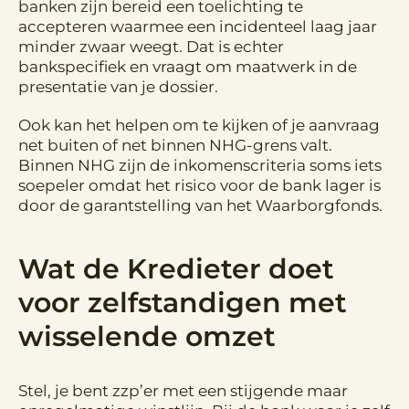
banken zijn bereid een toelichting te
accepteren waarmee een incidenteel laag jaar
minder zwaar weegt. Dat is echter
bankspecifiek en vraagt om maatwerk in de
presentatie van je dossier.
Ook kan het helpen om te kijken of je aanvraag
net buiten of net binnen NHG-grens valt.
Binnen NHG zijn de inkomenscriteria soms iets
soepeler omdat het risico voor de bank lager is
door de garantstelling van het Waarborgfonds.
Wat de Kredieter doet
voor zelfstandigen met
wisselende omzet
Stel, je bent zzp’er met een stijgende maar