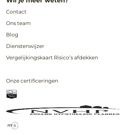
Wil je meer weten?
Contact
Ons team
Blog
Dienstenwijzer
Vergelijkingskaart Risico’s afdekken
Onze certificeringen