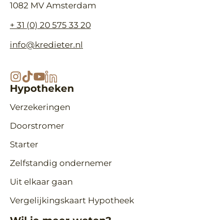
1082 MV Amsterdam
+ 31 (0) 20 575 33 20
info@kredieter.nl
Hypotheken
Verzekeringen
Doorstromer
Starter
Zelfstandig ondernemer
Uit elkaar gaan
Vergelijkingskaart Hypotheek