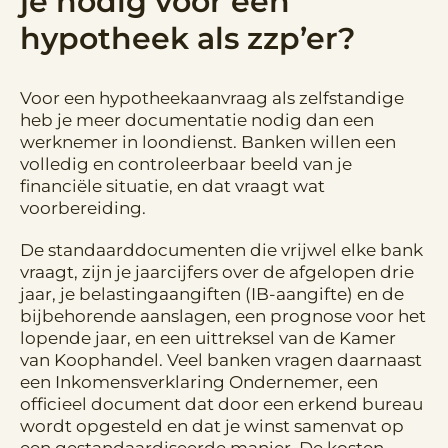
je nodig voor een
hypotheek als zzp’er?
Voor een hypotheekaanvraag als zelfstandige
heb je meer documentatie nodig dan een
werknemer in loondienst. Banken willen een
volledig en controleerbaar beeld van je
financiële situatie, en dat vraagt wat
voorbereiding.
De standaarddocumenten die vrijwel elke bank
vraagt, zijn je jaarcijfers over de afgelopen drie
jaar, je belastingaangiften (IB-aangifte) en de
bijbehorende aanslagen, een prognose voor het
lopende jaar, en een uittreksel van de Kamer
van Koophandel. Veel banken vragen daarnaast
een Inkomensverklaring Ondernemer, een
officieel document dat door een erkend bureau
wordt opgesteld en dat je winst samenvat op