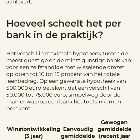
aanlevert.
Hoeveel scheelt het per
bank in de praktijk?
Het verschil in maximale hypotheek tussen de
meest gunstige en de minst gunstige bank kan
voor een zelfstandige met wisselende omzet
oplopen tot 10 tot 15 procent van het totale
leenbedrag. Op een gewenste hypotheek van
500.000 euro betekent dat een verschil van
50.000 tot 75.000 euro, simpelweg door de
manier waarop een bank het
toetsinkomen
berekent.
Gewogen
Winstontwikkeling
Eenvoudig
gemiddelde
(3 jaar)
gemiddelde
(recent jaar