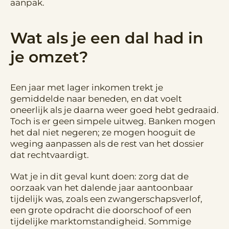
aanpak.
Wat als je een dal had in
je omzet?
Een jaar met lager inkomen trekt je
gemiddelde naar beneden, en dat voelt
oneerlijk als je daarna weer goed hebt gedraaid.
Toch is er geen simpele uitweg. Banken mogen
het dal niet negeren; ze mogen hooguit de
weging aanpassen als de rest van het dossier
dat rechtvaardigt.
Wat je in dit geval kunt doen: zorg dat de
oorzaak van het dalende jaar aantoonbaar
tijdelijk was, zoals een zwangerschapsverlof,
een grote opdracht die doorschoof of een
tijdelijke marktomstandigheid. Sommige