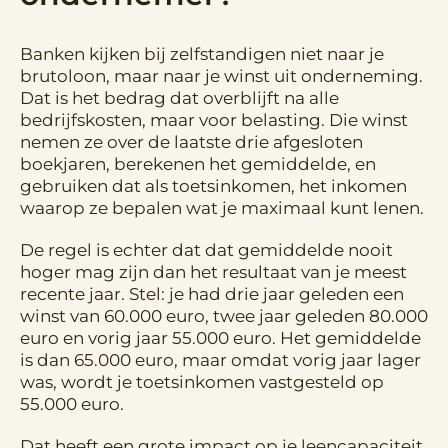
Banken kijken bij zelfstandigen niet naar je
brutoloon, maar naar je winst uit onderneming.
Dat is het bedrag dat overblijft na alle
bedrijfskosten, maar voor belasting. Die winst
nemen ze over de laatste drie afgesloten
boekjaren, berekenen het gemiddelde, en
gebruiken dat als toetsinkomen, het inkomen
waarop ze bepalen wat je maximaal kunt lenen.
De regel is echter dat dat gemiddelde nooit
hoger mag zijn dan het resultaat van je meest
recente jaar. Stel: je had drie jaar geleden een
winst van 60.000 euro, twee jaar geleden 80.000
euro en vorig jaar 55.000 euro. Het gemiddelde
is dan 65.000 euro, maar omdat vorig jaar lager
was, wordt je toetsinkomen vastgesteld op
55.000 euro.
Dat heeft een grote impact op je leencapaciteit.