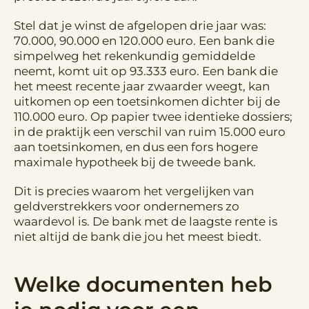
Stel dat je winst de afgelopen drie jaar was:
70.000, 90.000 en 120.000 euro. Een bank die
simpelweg het rekenkundig gemiddelde
neemt, komt uit op 93.333 euro. Een bank die
het meest recente jaar zwaarder weegt, kan
uitkomen op een toetsinkomen dichter bij de
110.000 euro. Op papier twee identieke dossiers;
in de praktijk een verschil van ruim 15.000 euro
aan toetsinkomen, en dus een fors hogere
maximale hypotheek bij de tweede bank.
Dit is precies waarom het vergelijken van
geldverstrekkers voor ondernemers zo
waardevol is. De bank met de laagste rente is
niet altijd de bank die jou het meest biedt.
Welke documenten heb