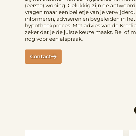
(eerste) woning. Gelukkig zijn de antwoor
vragen maar een belletje van je verwijderd. 
informeren, adviseren en begeleiden in het
hypotheekproces. Met advies van de Kredie
zeker dat je de juiste keuze maakt. Bel of 
nog voor een afspraak.
Contact