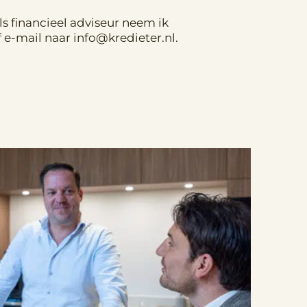
 financieel adviseur neem ik
 e-mail naar info@kredieter.nl.