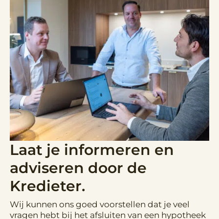
Laat je informeren en
adviseren door de
Kredieter.
Wij kunnen ons goed voorstellen dat je veel
vragen hebt bij het afsluiten van een hypotheek