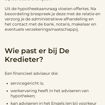
Uit de hypotheekaanvraag vloeien offertes. Na
beoordeling brespreek je deze met de relatie en
verzorg je de administratieve afhandeling en
het contact met de bank, notaris, makelaar en
eventuele verzekeringsmaatschappij.
Wie past er bij De
Kredieter?
Een financieel adviseur die:
servicegericht is;
werkervaring heeft in het adviseren van
hypotheken;
kan adviseren in het Engels (en bij voorkeur