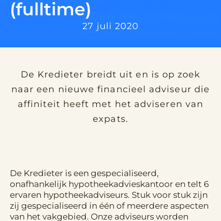
(fulltime)
27 juli 2020
De Kredieter breidt uit en is op zoek
naar een nieuwe financieel adviseur die
affiniteit heeft met het adviseren van
expats.
De Kredieter is een gespecialiseerd,
onafhankelijk hypotheekadvieskantoor en telt 6
ervaren hypotheekadviseurs. Stuk voor stuk zijn
zij gespecialiseerd in één of meerdere aspecten
van het vakgebied. Onze adviseurs worden