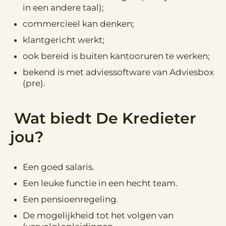
in een andere taal);
commercieel kan denken;
klantgericht werkt;
ook bereid is buiten kantooruren te werken;
bekend is met adviessoftware van Adviesbox
(pre).
Wat biedt De Kredieter
jou?
Een goed salaris.
Een leuke functie in een hecht team.
Een pensioenregeling.
De mogelijkheid tot het volgen van