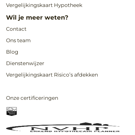
Vergelijkingskaart Hypotheek
Wil je meer weten?
Contact
Ons team
Blog
Dienstenwijzer
Vergelijkingskaart Risico’s afdekken
Onze certificeringen