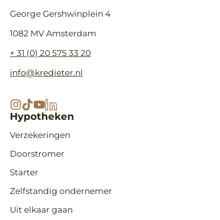
George Gershwinplein 4
1082 MV Amsterdam
+ 31 (0) 20 575 33 20
info@kredieter.nl
Hypotheken
Verzekeringen
Doorstromer
Starter
Zelfstandig ondernemer
Uit elkaar gaan