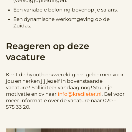
(vervolg)opleidingen.
Een variabele beloning bovenop je salaris.
Een dynamische werkomgeving op de
Zuidas.
Reageren op deze
vacature
Kent de hypotheekwereld geen geheimen voor
jou en herken jij jezelf in bovenstaande
vacature? Solliciteer vandaag nog! Stuur je
motivatie en cv naar
info@kredieter.nl
. Bel voor
meer informatie over de vacature naar 020 –
575 33 20.