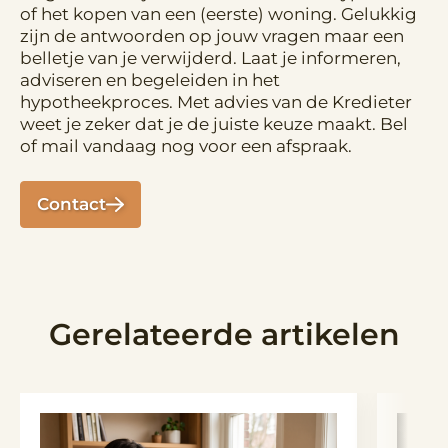
of het kopen van een (eerste) woning. Gelukkig
zijn de antwoorden op jouw vragen maar een
belletje van je verwijderd. Laat je informeren,
adviseren en begeleiden in het
hypotheekproces. Met advies van de Kredieter
weet je zeker dat je de juiste keuze maakt. Bel
of mail vandaag nog voor een afspraak.
Contact
Gerelateerde artikelen