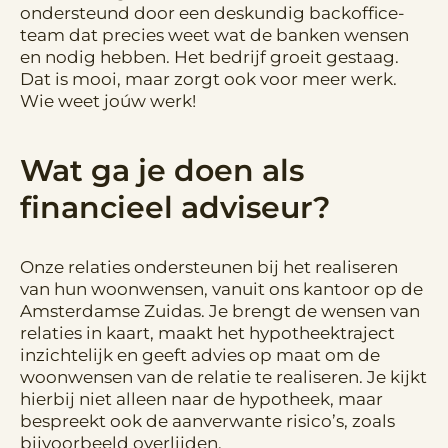
ondersteund door een deskundig backoffice-
team dat precies weet wat de banken wensen
en nodig hebben. Het bedrijf groeit gestaag.
Dat is mooi, maar zorgt ook voor meer werk.
Wie weet joúw werk!
Wat ga je doen als
financieel adviseur?
Onze relaties ondersteunen bij het realiseren
van hun woonwensen, vanuit ons kantoor op de
Amsterdamse Zuidas. Je brengt de wensen van
relaties in kaart, maakt het hypotheektraject
inzichtelijk en geeft advies op maat om de
woonwensen van de relatie te realiseren. Je kijkt
hierbij niet alleen naar de hypotheek, maar
bespreekt ook de aanverwante risico’s, zoals
bijvoorbeeld overlijden.