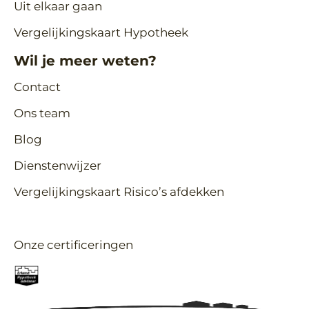
Uit elkaar gaan
Vergelijkingskaart Hypotheek
Wil je meer weten?
Contact
Ons team
Blog
Dienstenwijzer
Vergelijkingskaart Risico’s afdekken
Onze certificeringen