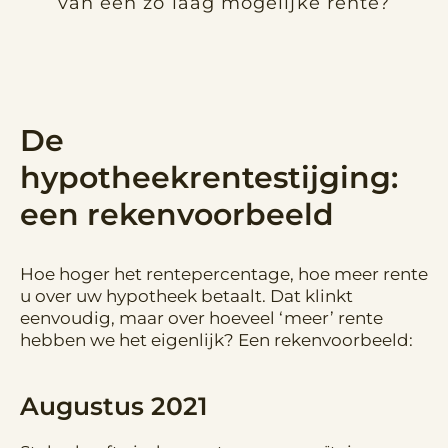
van een zo laag mogelijke rente?
De
hypotheekrentestijging:
een rekenvoorbeeld
Hoe hoger het rentepercentage, hoe meer rente
u over uw hypotheek betaalt. Dat klinkt
eenvoudig, maar over hoeveel ‘meer’ rente
hebben we het eigenlijk? Een rekenvoorbeeld:
Augustus 2021