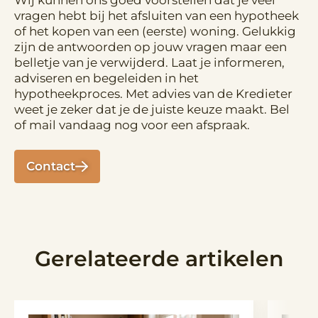
Wij kunnen ons goed voorstellen dat je veel
vragen hebt bij het afsluiten van een hypotheek
of het kopen van een (eerste) woning. Gelukkig
zijn de antwoorden op jouw vragen maar een
belletje van je verwijderd. Laat je informeren,
adviseren en begeleiden in het
hypotheekproces. Met advies van de Kredieter
weet je zeker dat je de juiste keuze maakt. Bel
of mail vandaag nog voor een afspraak.
Contact
Gerelateerde artikelen