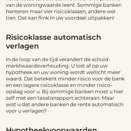
van de woningwaarde leent. Sommige banken
hanteren maar vier risicoklassen, andere wel
tien. Dat kan flink in uw voordeel uitpakken!
Risicoklasse automatisch
verlagen
In de loop van de tijd verandert de schuld-
marktwaardeverhouding. U lost af op uw
hypotheek en uw woning wordt wellicht meer
waard. Dat betekent minder risico voor de bank
en een lagere risicoklasse en minder risico-
opslag voor u. Bij sommige banken moet u hier
zelf met een taxatierapport achteraan. Maar
wist u dat andere banken de rente automatisch
voor u verlagen?
Hypotheekvoorwaarden