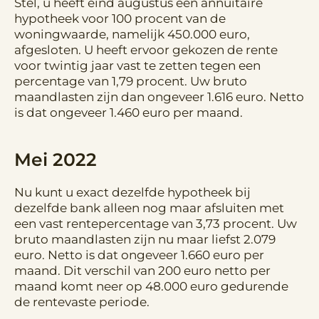
Stel, u heeft eind augustus een annuïtaire
hypotheek voor 100 procent van de
woningwaarde, namelijk 450.000 euro,
afgesloten. U heeft ervoor gekozen de rente
voor twintig jaar vast te zetten tegen een
percentage van 1,79 procent. Uw bruto
maandlasten zijn dan ongeveer 1.616 euro. Netto
is dat ongeveer 1.460 euro per maand.
Mei 2022
Nu kunt u exact dezelfde hypotheek bij
dezelfde bank alleen nog maar afsluiten met
een vast rentepercentage van 3,73 procent. Uw
bruto maandlasten zijn nu maar liefst 2.079
euro. Netto is dat ongeveer 1.660 euro per
maand. Dit verschil van 200 euro netto per
maand komt neer op 48.000 euro gedurende
de rentevaste periode.