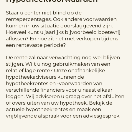
Staar u echter niet blind op de
rentepercentages. Ook andere voorwaarden
kunnen in uw situatie doorslaggevend zijn.
Hoeveel kunt u jaarlijks bijvoorbeeld boetevrij
aflossen? En hoe zit het met verkopen tijdens
een rentevaste periode?
De rente zal naar verwachting nog wel blijven
stijgen. Wilt u nog gebruikmaken van een
relatief lage rente? Onze onafhankelijke
hypotheekadviseurs kunnen de
hypotheekrentes en -voorwaarden van
verschillende financiers voor u naast elkaar
leggen. Wij adviseren u graag over het afsluiten
of
oversluiten
van uw hypotheek. Bekijk de
actuele hypotheekrentes en maak een
vrijblijvende afspraak
voor een adviesgesprek.