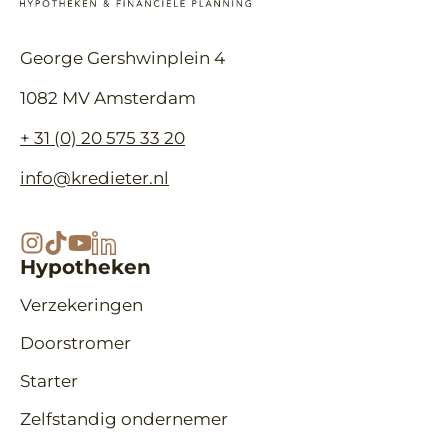
George Gershwinplein 4
1082 MV Amsterdam
+ 31 (0) 20 575 33 20
info@kredieter.nl
Hypotheken
Verzekeringen
Doorstromer
Starter
Zelfstandig ondernemer