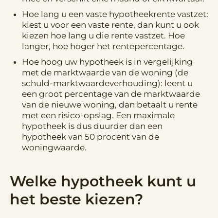
Hoe lang u een vaste hypotheekrente vastzet:
kiest u voor een vaste rente, dan kunt u ook
kiezen hoe lang u die rente vastzet. Hoe
langer, hoe hoger het rentepercentage.
Hoe hoog uw hypotheek is in vergelijking
met de marktwaarde van de woning (de
schuld-marktwaardeverhouding): leent u
een groot percentage van de marktwaarde
van de nieuwe woning, dan betaalt u rente
met een risico-opslag. Een maximale
hypotheek is dus duurder dan een
hypotheek van 50 procent van de
woningwaarde.
Welke hypotheek kunt u
het beste kiezen?