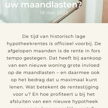
uw maandlasten?
18 mei 2022
De tijd van historisch lage
hypotheekrentes is officieel voorbij. De
afgelopen maanden is de rente in fors
tempo gestegen. Dat heeft bij aankoop
van een nieuwe woning grote invloed
op de maandlasten – en daarmee ook
op het bedrag dat u maximaal kunt
lenen. Wat betekent de rentestijging
voor u? En hoe profiteert u bij het
afsluiten van een nieuwe hypotheek