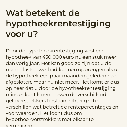
Wat betekent de
hypotheekrentestijging
voor u?
Door de hypotheekrentestijging kost een
hypotheek van 450.000 euro nu een stuk meer
dan vorig jaar. Het kan goed zo zijn dat u de
maandlasten wel had kunnen opbrengen als u
de hypotheek een paar maanden geleden had
afgesloten, maar nu niet meer. Het komt er dus
op neer dat u door de hypotheekrentestijging
minder kunt lenen. Tussen de verschillende
geldverstrekkers bestaan echter grote
verschillen wat betreft de rentepercentages en
voorwaarden. Het loont dus om
hypotheekverstrekkers met elkaar te
vergelijken!