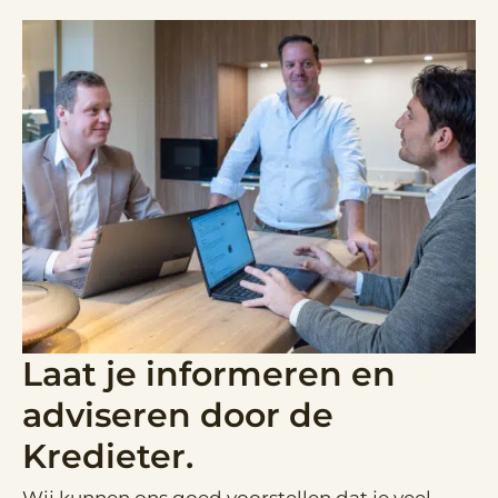
Laat je informeren en
adviseren door de
Kredieter.