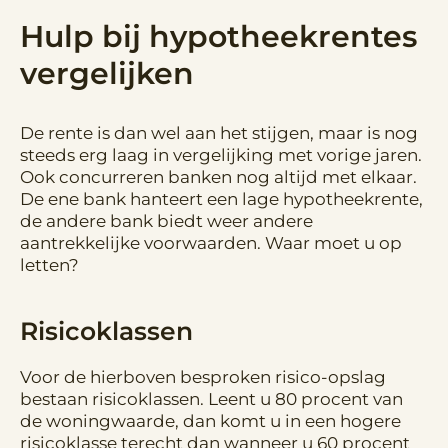
Hulp bij hypotheekrentes
vergelijken
De rente is dan wel aan het stijgen, maar is nog
steeds erg laag in vergelijking met vorige jaren.
Ook concurreren banken nog altijd met elkaar.
De ene bank hanteert een lage hypotheekrente,
de andere bank biedt weer andere
aantrekkelijke voorwaarden. Waar moet u op
letten?
Risicoklassen
Voor de hierboven besproken risico-opslag
bestaan risicoklassen. Leent u 80 procent van
de woningwaarde, dan komt u in een hogere
risicoklasse terecht dan wanneer u 60 procent