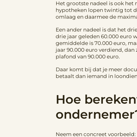
Het grootste nadeel is ook het
hypotheken lopen twintig tot de
omlaag en daarmee de maxima
Een ander nadeel is dat het dr
drie jaar geleden 60.000 euro w
gemiddelde is 70.000 euro, maar
jaar 90.000 euro verdiend, dan
plafond van 90.000 euro.
Daar komt bij dat je meer docu
betaalt dan iemand in loondiens
Hoe bereken
ondernemer
Neem een concreet voorbeeld: e